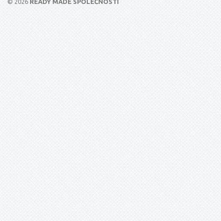
© 2026
READY MADE SPOLEČNOSTI