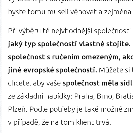
byste tomu museli věnovat a zejména 
Při výběru té nejvhodnější společnosti
jaký typ společnosti vlastně stojíte.
společnost s ručením omezeným, akc
jiné evropské společnosti.
Můžete si 
chcete, aby vaše
společnost měla síd
ze základní nabídky: Praha, Brno, Brat
Plzeň. Podle potřeby je také možné zm
v případě, že na tom klient trvá.